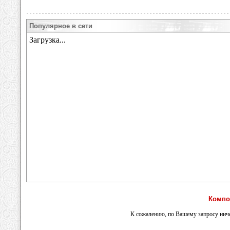
Популярное в сети
Компо
К сожалению, по Вашему запросу ниче