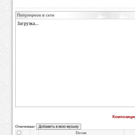
Популярное в сети
Композици
Отмеченные:
Песня