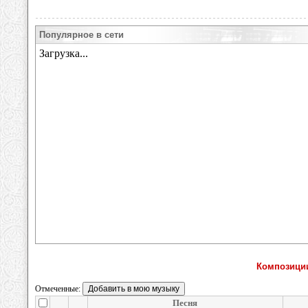
Популярное в сети
Композиции
Отмеченные:
Песня