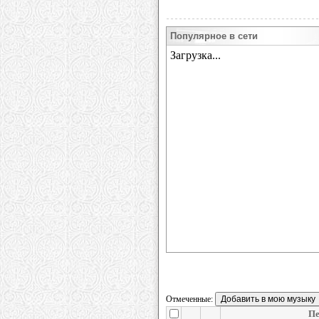
Популярное в сети
Отмеченные:
Пе