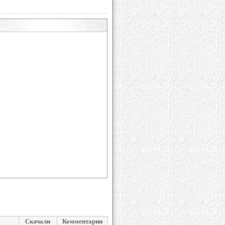
Скачали
Комментарии