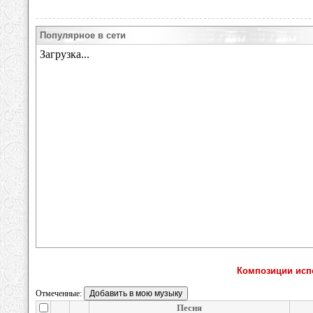
Популярное в сети
Композиции исп
Отмеченные:
Песня