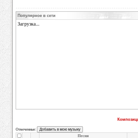
Популярное в сети
Композици
Отмеченные:
Песня