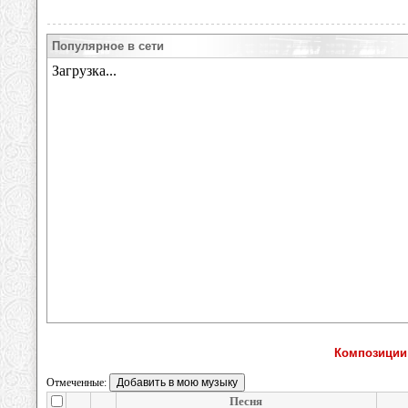
Популярное в сети
Композиции
Отмеченные:
Песня