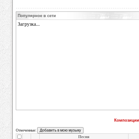
Популярное в сети
Композиции
Отмеченные:
Песня