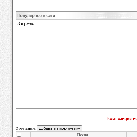
Популярное в сети
Композиции и
Отмеченные:
Песня