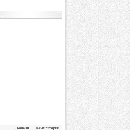
Скачали
Комментарии