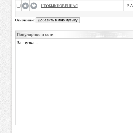
НЕОБЫКНОВЕННАЯ
Р. 
Отмеченные:
Популярное в сети