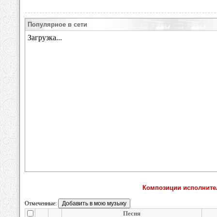
Популярное в сети
Композиции исполните
Отмеченные:
Песня