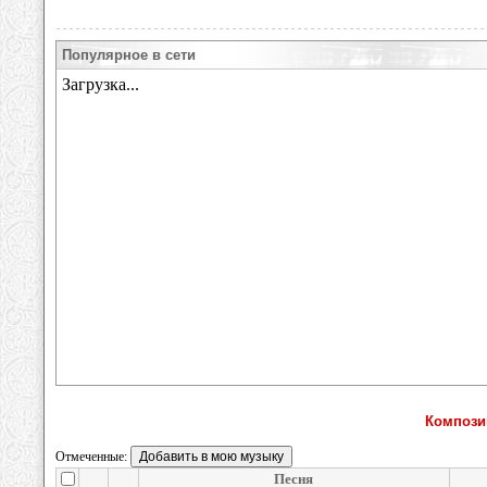
Популярное в сети
Компози
Отмеченные:
Песня