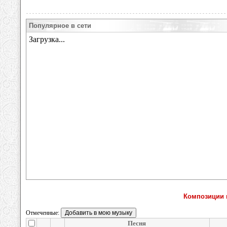
Популярное в сети
Композиции 
Отмеченные:
Песня