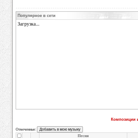
Популярное в сети
Композиции 
Отмеченные:
Песня