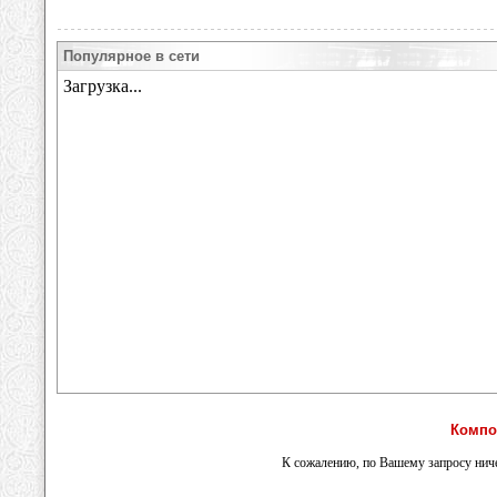
Популярное в сети
Компо
К сожалению, по Вашему запросу ниче