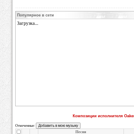
Популярное в сети
Композиции исполнителя Oakenf
Отмеченные:
Песня