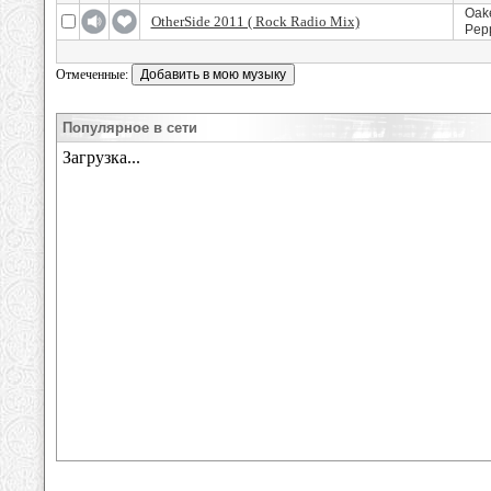
Oake
OtherSide 2011 ( Rock Radio Mix)
Pep
Отмеченные:
Популярное в сети