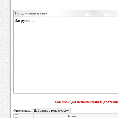
Популярное в сети
Композиции исполнителя Щепеткин
Отмеченные:
Песня