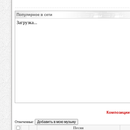
Популярное в сети
Композиции
Отмеченные:
Песня