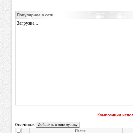
Популярное в сети
Композиции испо
Отмеченные:
Песня