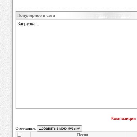
Популярное в сети
Композиции 
Отмеченные:
Песня