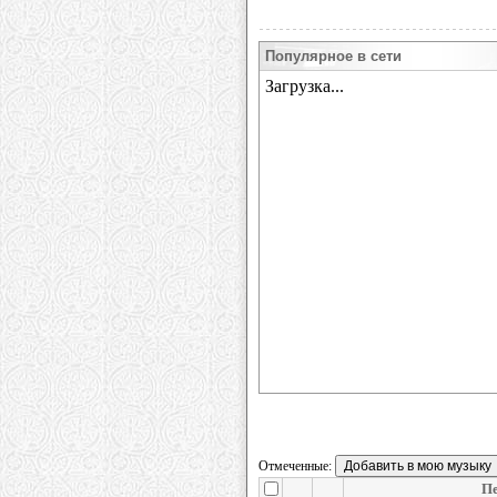
Популярное в сети
Отмеченные:
Пе