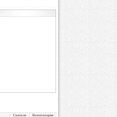
Скачали
Комментарии