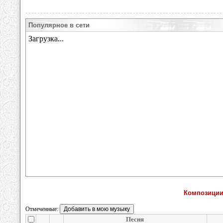
Популярное в сети
Композиции
Отмеченные:
Песня