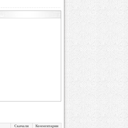
Скачали
Комментарии