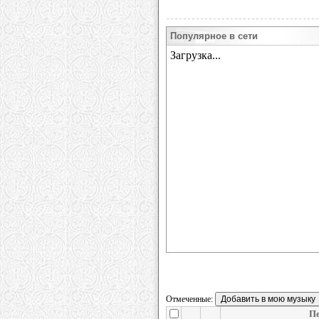
Популярное в сети
Отмеченные:
Пе