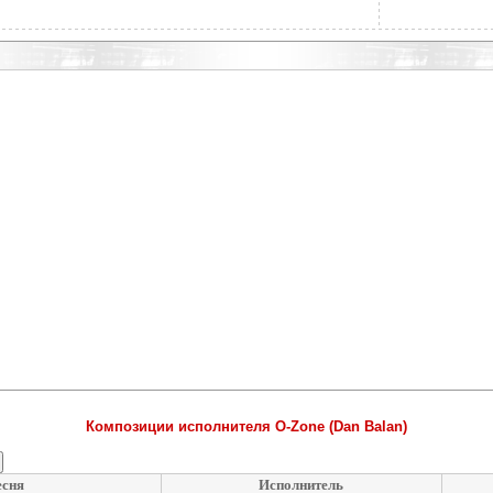
Композиции исполнителя O-Zone (Dan Balan)
сня
Исполнитель