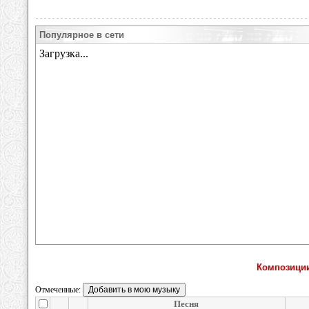
Популярное в сети
Композиции
Отмеченные:
Песня