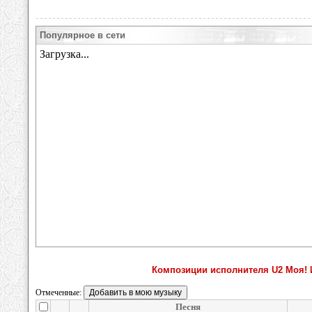
Популярное в сети
Композиции исполнителя U2 Моя! И
Отмеченные:
Песня