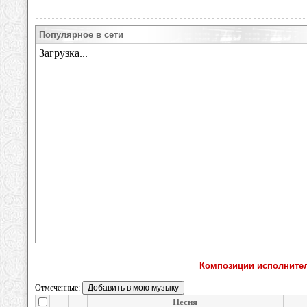
Популярное в сети
Композиции исполнител
Отмеченные:
Песня