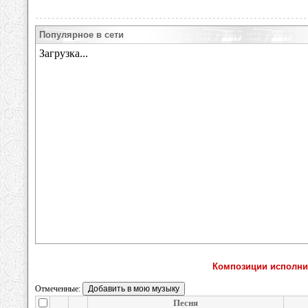
Популярное в сети
Композиции исполни
Отмеченные:
Песня