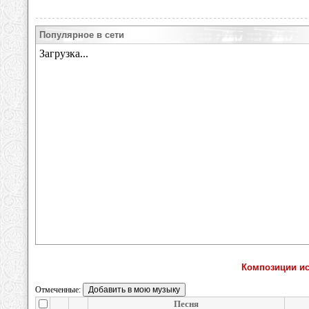
Популярное в сети
Композиции исп
Отмеченные:
Песня