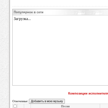
Популярное в сети
Композиции исполнител
Отмеченные:
Песня