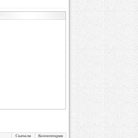
Скачали
Комментарии