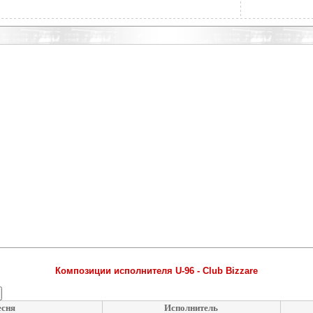
Композиции исполнителя U-96 - Club Bizzare
сня
Исполнитель