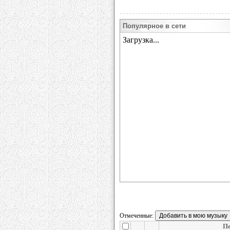
Популярное в сети
Отмеченные:
Пе