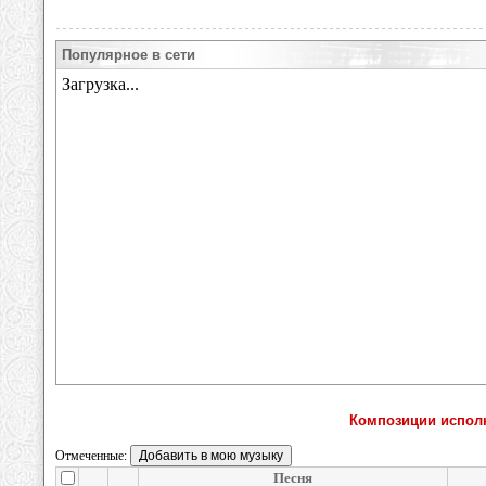
Популярное в сети
Композиции исполни
Отмеченные:
Песня