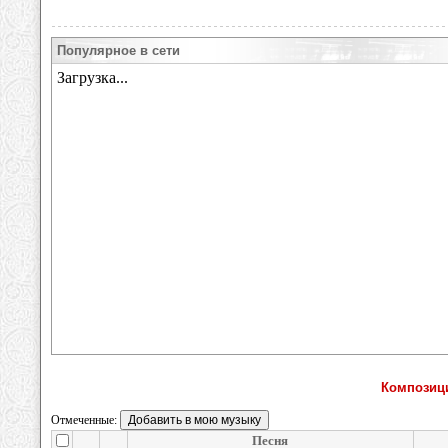
Популярное в сети
Композиц
Отмеченные:
Песня