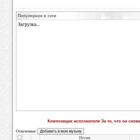
Популярное в сети
Композиции исполнителя За то, что он снов
Отмеченные:
Песня