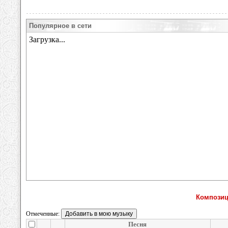
Популярное в сети
Композиц
Отмеченные:
Песня