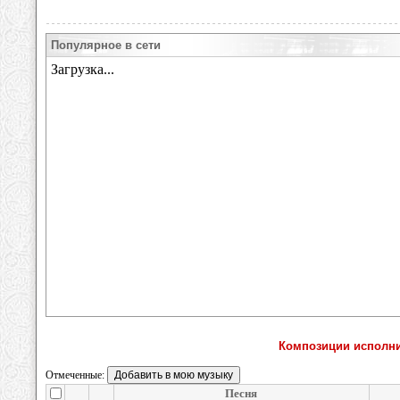
Популярное в сети
Композиции исполни
Отмеченные:
Песня