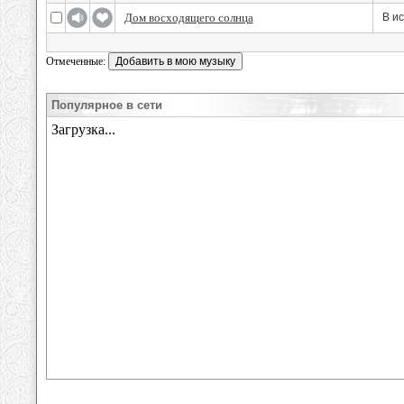
Дом восходящего солнца
В и
Отмеченные:
Популярное в сети