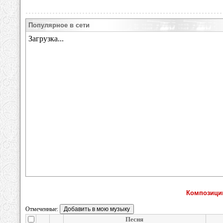
Популярное в сети
Композици
Отмеченные:
Песня