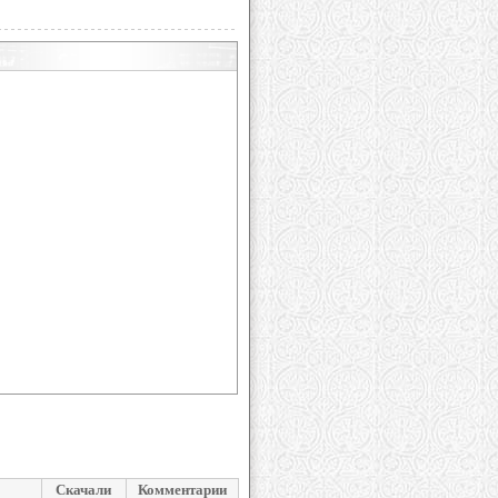
Скачали
Комментарии