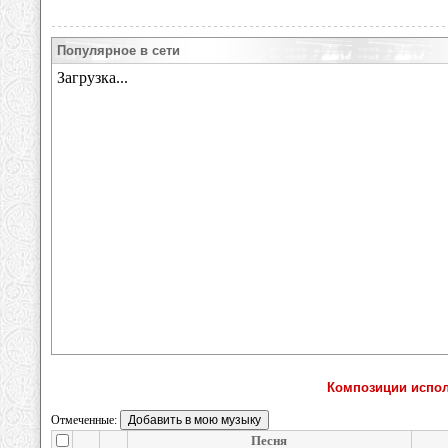
Популярное в сети
Композиции испол
Отмеченные:
Песня