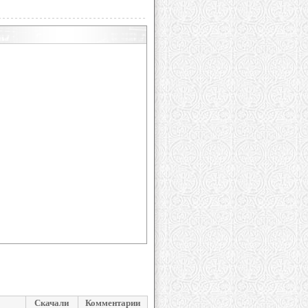
Скачали
Комментарии