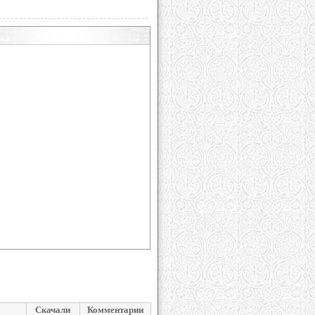
Скачали
Комментарии