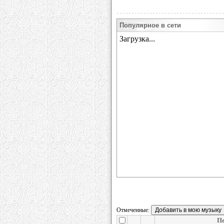
Популярное в сети
Отмеченные:
Пе