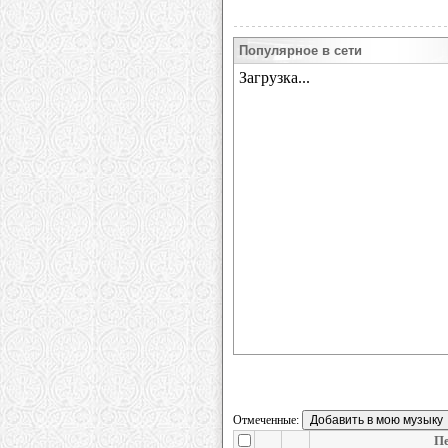
Популярное в сети
Отмеченные:
Пе