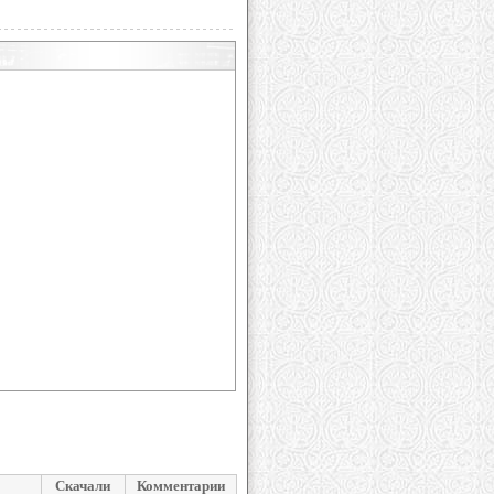
Скачали
Комментарии