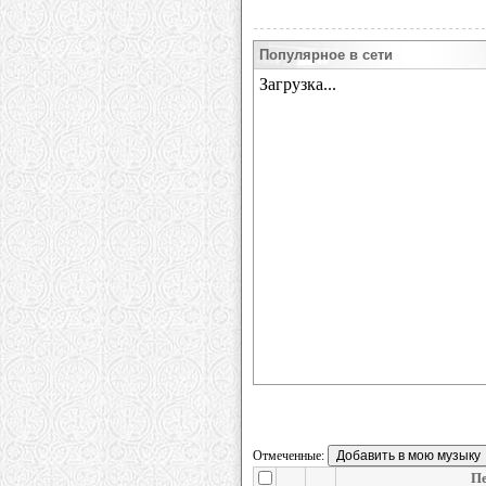
Популярное в сети
Отмеченные:
Пе