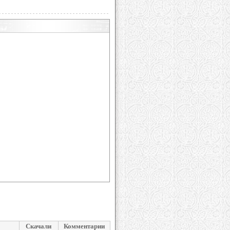
Скачали
Комментарии