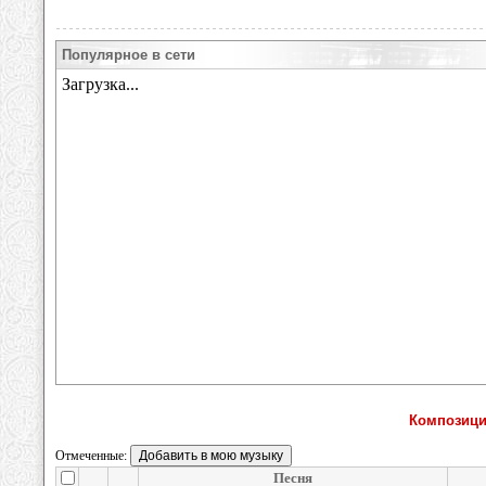
Популярное в сети
Композици
Отмеченные:
Песня