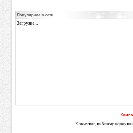
Популярное в сети
Компо
К сожалению, по Вашему запросу ниче