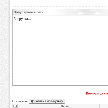
Популярное в сети
Композиции ис
Отмеченные:
Песня