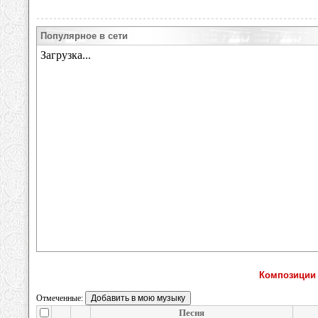
Популярное в сети
Композиции 
Отмеченные:
Песня