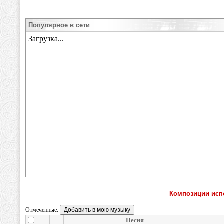
Популярное в сети
Композиции испо
Отмеченные:
Песня