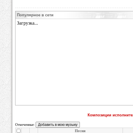
Популярное в сети
Композиции исполнител
Отмеченные:
Песня