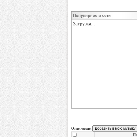
Популярное в сети
Отмеченные:
Пе