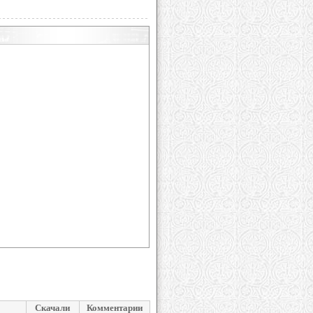
Скачали
Комментарии