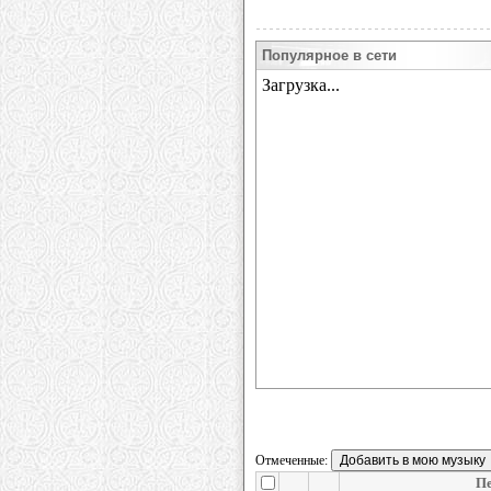
Популярное в сети
Отмеченные:
Пе