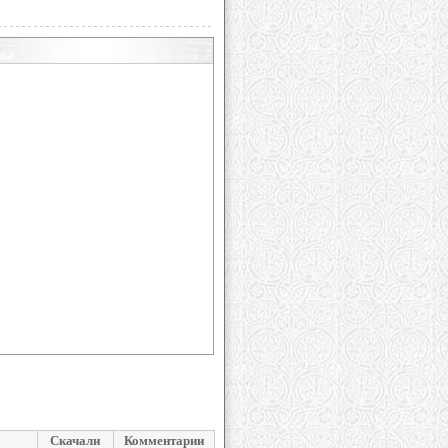
Скачали
Комментарии